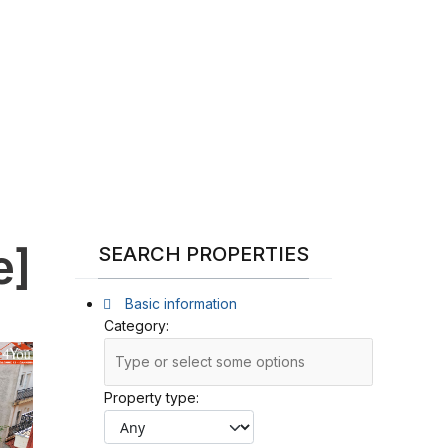
e]
SEARCH PROPERTIES
Basic information
Category:
Property type: