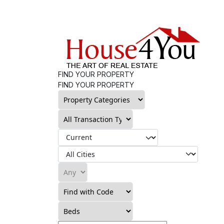
FIND YOUR PROPERTY
FIND YOUR PROPERTY