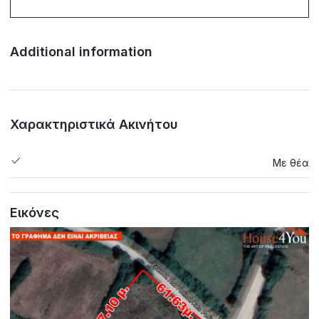
Additional information
Χαρακτηριστικά Ακινήτου
Με θέα
Εικόνες