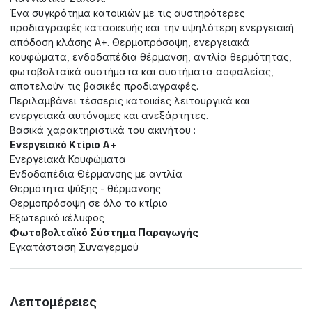
Ένα συγκρότημα κατοικιών με τις αυστηρότερες
προδιαγραφές κατασκευής και την υψηλότερη ενεργειακή
απόδοση κλάσης Α+. Θερμοπρόσοψη, ενεργειακά
κουφώματα, ενδοδαπέδια θέρμανση, αντλία θερμότητας,
φωτοβολταϊκά συστήματα και συστήματα ασφαλείας,
αποτελούν τις βασικές προδιαγραφές.
Περιλαμβάνει τέσσερις κατοικίες λειτουργικά και
ενεργειακά αυτόνομες και ανεξάρτητες.
Βασικά χαρακτηριστικά του ακινήτου :
Ενεργειακό Κτίριο Α+
Ενεργειακά Κουφώματα
Ενδοδαπέδια Θέρμανσης με αντλία
Θερμότητα ψύξης - θέρμανσης
Θερμοπρόσοψη σε όλο το κτίριο
Εξωτερικό κέλυφος
Φωτοβολταϊκό Σύστημα Παραγωγής
Εγκατάσταση Συναγερμού
Λεπτομέρειες