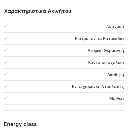
Χαρακτηριστικά Ακινήτου
Ασανσέρ
Επιτρέπονται Κατοικίδια
Ατομική Θέρμανση
Κοντά σε σχολείο
Αποθήκη
Εντοιχισμένες Ντουλάπες
Με θέα
Energy class