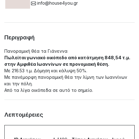
info@house4you.gr
Περιγραφή
Πανοραμική θέα τα Γιάνεννα
Πωλείται γωνιακό οικόπεδο από κατάτμηση 848,54 τ.μ.
στην Αμφιθέα Ιωαννίνων σε προνομιακή θέση.
Με 216.53 τ.μ. Δόμηση και κάλυψη 50%.
Με πανέμορφη πανοραμική θέα την λίμνη των Ιωαννίνων
και την πόλη.
Από τα λίγα οικόπεδα σε αυτό το σημείο.
Λεπτομέρειες