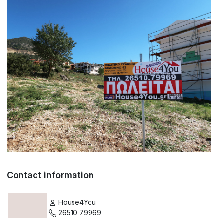
Contact information
House4You
26510 79969