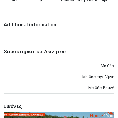
Additional information
Χαρακτηριστικά Ακινήτου
Με θέα
Με θέα την Λίμνη
Με θέα Βουνό
Εικόνες