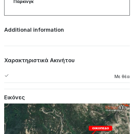
Πάρκινγκ
Additional information
Χαρακτηριστικά Ακινήτου
Με θέα
Εικόνες