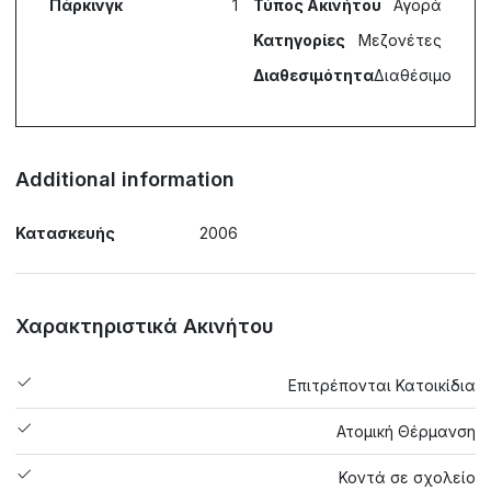
Πάρκινγκ
1
Τύπος Ακινήτου
Αγορά
Κατηγορίες
Μεζονέτες
Διαθεσιμότητα
Διαθέσιμο
Additional information
Κατασκευής
2006
Χαρακτηριστικά Ακινήτου
Επιτρέπονται Κατοικίδια
Ατομική Θέρμανση
Κοντά σε σχολείο