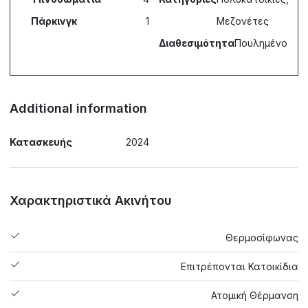
Πάρκινγκ
1
Μεζονέτες
Διαθεσιμότητα
Πουλημένο
Additional information
Κατασκευής
2024
Χαρακτηριστικά Ακινήτου
Θερμοσίφωνας
Επιτρέπονται Κατοικίδια
Ατομική Θέρμανση