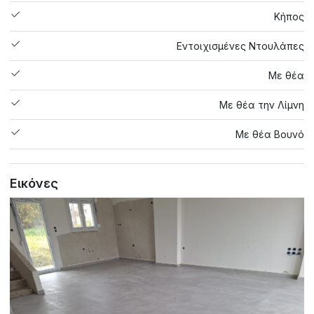
Κήπος
Εντοιχισμένες Ντουλάπες
Με θέα
Με θέα την Λίμνη
Με θέα Βουνό
Εικόνες