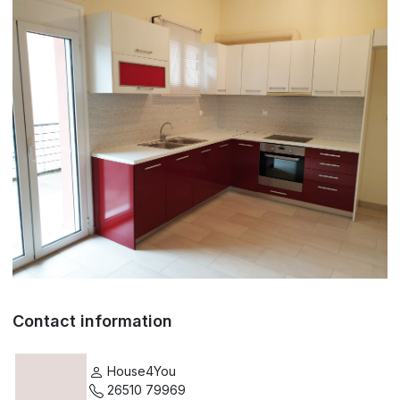
Contact information
House4You
26510 79969