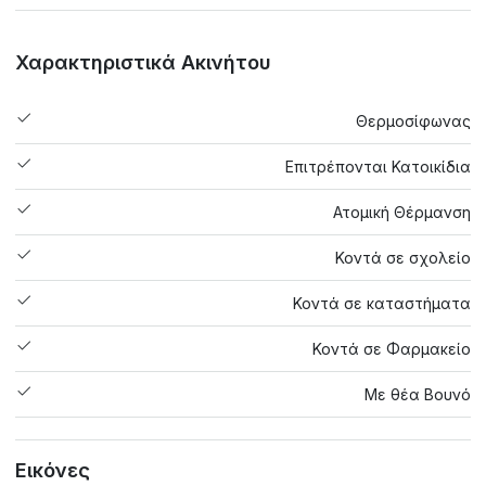
Χαρακτηριστικά Ακινήτου
Θερμοσίφωνας
Επιτρέπονται Κατοικίδια
Ατομική Θέρμανση
Κοντά σε σχολείο
Κοντά σε καταστήματα
Κοντά σε Φαρμακείο
Με θέα Βουνό
Εικόνες