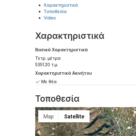
Χαρακτηριστικά
Τοποθεσία
Video
Χαρακτηριστικά
Βασικά Χαρακτηριστικά
Τετρ. μέτρα
5351.20 τ.μ.
Χαρακτηριστικά Ακινήτου
Με θέα
Τοποθεσία
Map
Satellite