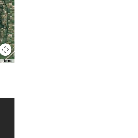
Terms