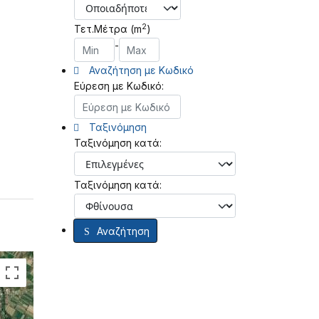
2
Τετ.Μέτρα (m
)
-
Αναζήτηση με Κωδικό
Εύρεση με Κωδικό:
Ταξινόμηση
Ταξινόμηση κατά:
Ταξινόμηση κατά:
Αναζήτηση