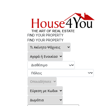
FIND YOUR PROPERTY
FIND YOUR PROPERTY