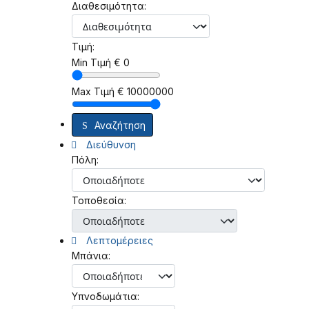
Διαθεσιμότητα:
Τιμή:
Min Τιμή
€
0
Max Τιμή
€
10000000
Αναζήτηση
Διεύθυνση
Πόλη:
Τοποθεσία:
Λεπτομέρειες
Μπάνια:
Υπνοδωμάτια: