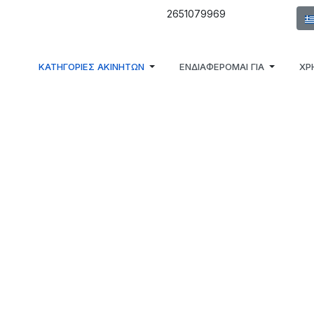
Επι
2651079969
ΚΑΤΗΓΟΡΙΕΣ ΑΚΙΝΗΤΩΝ
ΕΝΔΙΑΦΕΡΟΜΑΙ ΓΙΑ
ΧΡ