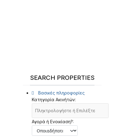
SEARCH PROPERTIES
Βασικές πληροφορίες
Κατηγορία Ακινήτών:
Αγορά ή Ενοικίαση?: