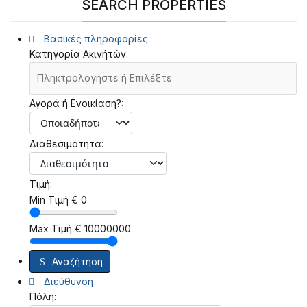
SEARCH PROPERTIES
Βασικές πληροφορίες
Κατηγορία Ακινήτών:
Αγορά ή Ενοικίαση?:
Διαθεσιμότητα:
Τιμή:
Min Τιμή
€
0
Max Τιμή
€
10000000
Αναζήτηση
Διεύθυνση
Πόλη: