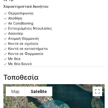
Χαρακτηριστικά Ακινήτου
Θερμοσίφωνας
Αποθήκη
Air Conditioning
Εντοιχισμένες Ντουλάπες
Ασανσέρ
Ατομική Θέρμανση
Κοντά σε σχολείο
Κοντά σε καταστήματα
Κοντά σε Φαρμακείο
Με θέα
Με θέα Βουνό
Τοποθεσία
Map
Satellite