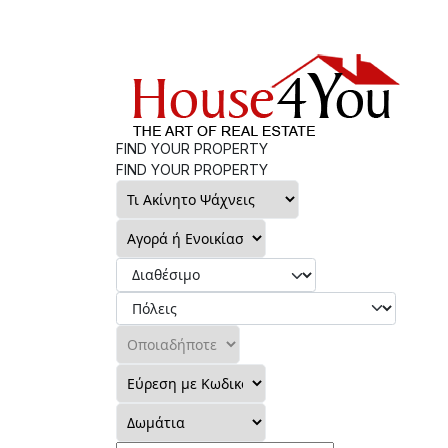
FIND YOUR PROPERTY
FIND YOUR PROPERTY