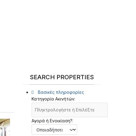
SEARCH PROPERTIES
Βασικές πληροφορίες
Κατηγορία Ακινήτών:
Αγορά ή Ενοικίαση?: