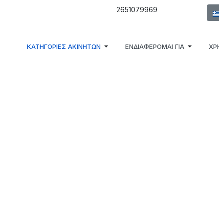
Επι
2651079969
ΚΑΤΗΓΟΡΙΕΣ ΑΚΙΝΗΤΩΝ
ΕΝΔΙΑΦΕΡΟΜΑΙ ΓΙΑ
ΧΡ