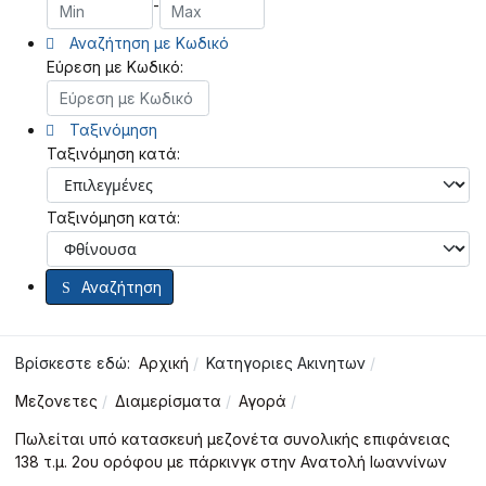
-
Αναζήτηση με Κωδικό
Εύρεση με Κωδικό:
Ταξινόμηση
Ταξινόμηση κατά:
Ταξινόμηση κατά:
Αναζήτηση
Βρίσκεστε εδώ:
Αρχική
Κατηγοριες Ακινητων
Μεζονετες
Διαμερίσματα
Αγορά
Πωλείται υπό κατασκευή μεζονέτα συνολικής επιφάνειας
138 τ.μ. 2ου ορόφου με πάρκινγκ στην Ανατολή Ιωαννίνων