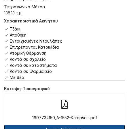
Τετραγωνικά Μέτρα
138.13 τ.μ.
Χαρακτηριστικά Ακινήτου
Τζάκι
Αποθήκη
Εντοιχισμένες Ντουλάπες
Επιτρέπονται Κατοικίδια
Ατομική Θέρμανση
Κοντά σε σχολείο
Κοντά σε καταστήματα
Κοντά σε Φαρμακείο
Με θέα
Κάτοψη-Τοπογραφικό
1697732150_A-1552-Katopseis.pdf