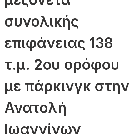
συνολικής
επιφάνειας 138
τ.μ. 2ου ορόφου
με πάρκινγκ στην
Ανατολή
Ιωαννίνων