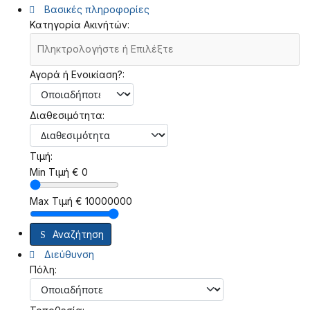
Βασικές πληροφορίες
Κατηγορία Ακινήτών:
Αγορά ή Ενοικίαση?:
Διαθεσιμότητα:
Τιμή:
Min Τιμή
€
0
Max Τιμή
€
10000000
Αναζήτηση
Διεύθυνση
Πόλη: