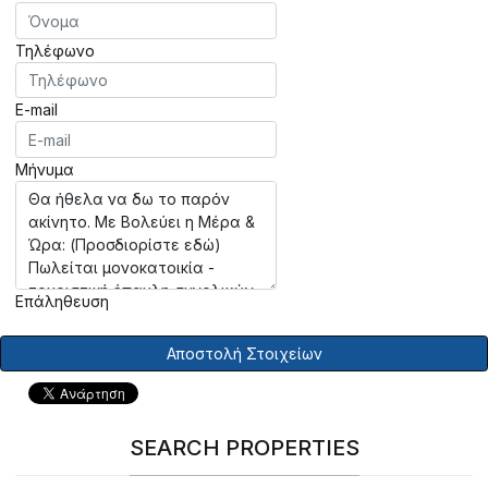
Τηλέφωνο
E-mail
Μήνυμα
Επάληθευση
Αποστολή Στοιχείων
SEARCH PROPERTIES