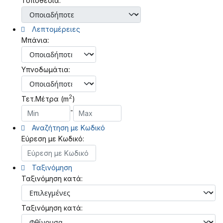
Τοποθεσία:
Λεπτομέρειες
Μπάνια:
Υπνοδωμάτια:
2
Τετ.Μέτρα (m
)
-
Αναζήτηση με Κωδικό
Εύρεση με Κωδικό:
Ταξινόμηση
Ταξινόμηση κατά:
Ταξινόμηση κατά: