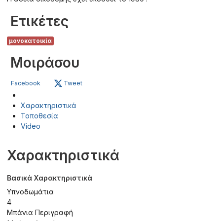
Ετικέτες
μονοκατοικία
Μοιράσου
Facebook
Tweet
Χαρακτηριστικά
Τοποθεσία
Video
Χαρακτηριστικά
Βασικά Χαρακτηριστικά
Υπνοδωμάτια
4
Μπάνια Περιγραφή