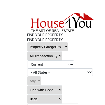
FIND YOUR PROPERTY
FIND YOUR PROPERTY