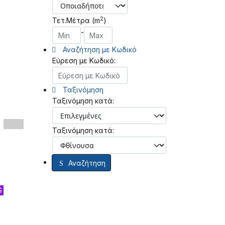
2
Τετ.Μέτρα (m
)
-
Αναζήτηση με Κωδικό
Εύρεση με Κωδικό:
Ταξινόμηση
Ταξινόμηση κατά:
Ταξινόμηση κατά:
Αναζήτηση
G