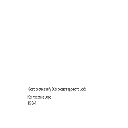
Κατασκευή Χαρακτηριστικά
Κατασκευής
1984