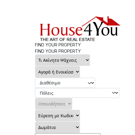
FIND YOUR PROPERTY
FIND YOUR PROPERTY