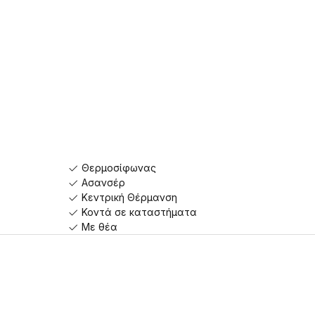
Θερμοσίφωνας
Ασανσέρ
Κεντρική Θέρμανση
Κοντά σε καταστήματα
Με θέα