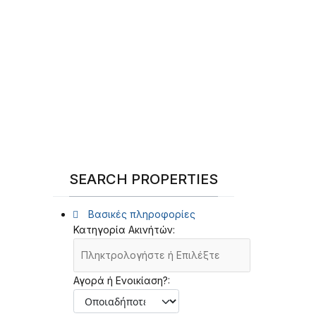
SEARCH PROPERTIES
Βασικές πληροφορίες
Κατηγορία Ακινήτών:
Αγορά ή Ενοικίαση?: