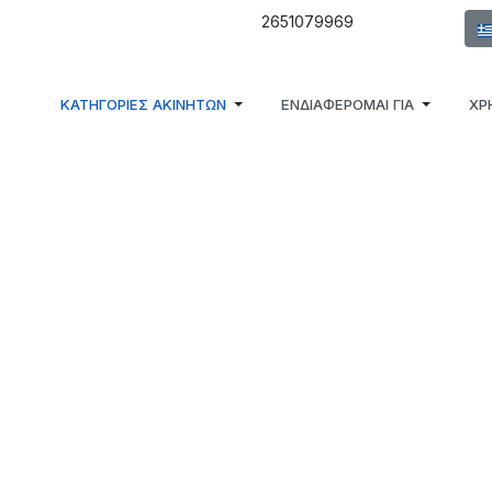
Επι
2651079969
ΚΑΤΗΓΟΡΙΕΣ ΑΚΙΝΗΤΩΝ
ΕΝΔΙΑΦΕΡΟΜΑΙ ΓΙΑ
ΧΡ