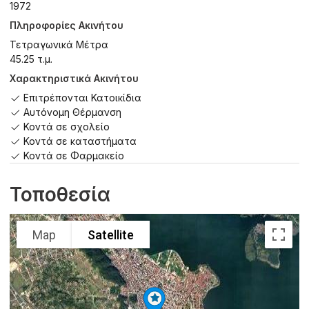
1972
Πληροφορίες Ακινήτου
Τετραγωνικά Μέτρα
45.25 τ.μ.
Χαρακτηριστικά Ακινήτου
Επιτρέπονται Κατοικίδια
Αυτόνομη Θέρμανση
Κοντά σε σχολείο
Κοντά σε καταστήματα
Κοντά σε Φαρμακείο
Τοποθεσία
Map
Satellite