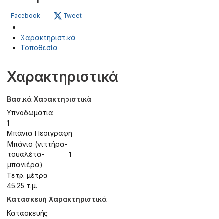
Facebook
Tweet
Χαρακτηριστικά
Τοποθεσία
Χαρακτηριστικά
Βασικά Χαρακτηριστικά
Υπνοδωμάτια
1
Μπάνια Περιγραφή
Μπάνιο (νιπτήρα-
τουαλέτα-
1
μπανιέρα)
Τετρ. μέτρα
45.25 τ.μ.
Κατασκευή Χαρακτηριστικά
Κατασκευής