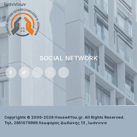
Ιωαννίνων
SOCIAL NETWORK
Copyrights © 2006-2026 House4You.gr. All Rights Reserved.
Τηλ. 2651079969 Λεωφόρος Δωδώνης 13 , Ιωάννινα