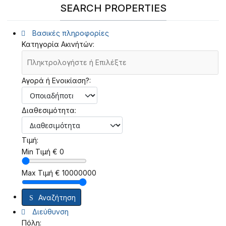
SEARCH PROPERTIES
Βασικές πληροφορίες
Κατηγορία Ακινήτών:
Αγορά ή Ενοικίαση?:
Διαθεσιμότητα:
Τιμή:
Min Τιμή
€
0
Max Τιμή
€
10000000
Αναζήτηση
Διεύθυνση
Πόλη: