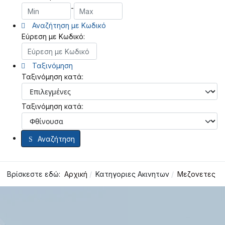
-
Αναζήτηση με Κωδικό
Εύρεση με Κωδικό:
Ταξινόμηση
Ταξινόμηση κατά:
Ταξινόμηση κατά:
Αναζήτηση
Βρίσκεστε εδώ:
Αρχική
Κατηγοριες Ακινητων
Μεζονετες