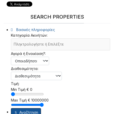
SEARCH PROPERTIES
Βασικές πληροφορίες
Κατηγορία Ακινήτών:
Αγορά ή Ενοικίαση?:
Διαθεσιμότητα:
Τιμή:
Min Τιμή
€
0
Max Τιμή
€
10000000
Αναζήτηση