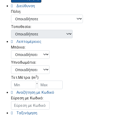
Διεύθυνση
Πόλη:
Τοποθεσία:
Λεπτομέρειες
Μπάνια:
Υπνοδωμάτια:
2
Τετ.Μέτρα (m
)
-
Αναζήτηση με Κωδικό
Εύρεση με Κωδικό:
Ταξινόμηση