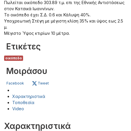
Πωλείται οικόπεδο 303.89 τ.μ. επι της Εθνικής Αντιστάσεως
στον Κατσικά Ιωαννίνων.
Το οικόπεδο έχει Σ.Δ. 0.6 και Κάλυψη 40%.
Υποχρεωτική Στέγη με μέγιστη κλίση 35% και ύψος εως 2.5
μ.
Μέγιστο Ύψος κτιρίων 10 μέτρα.
Ετικέτες
οικόπεδο
Μοιράσου
Facebook
Tweet
Χαρακτηριστικά
Τοποθεσία
Video
Χαρακτηριστικά