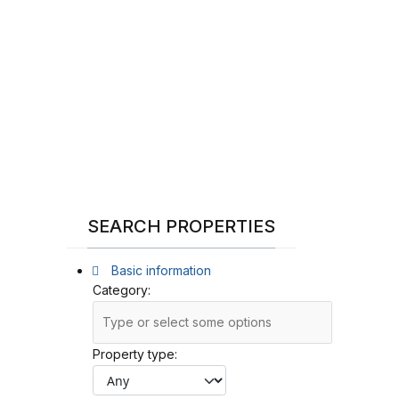
SEARCH PROPERTIES
Basic information
Category:
Property type: