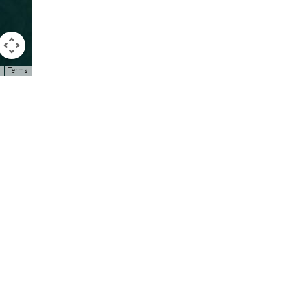
Terms