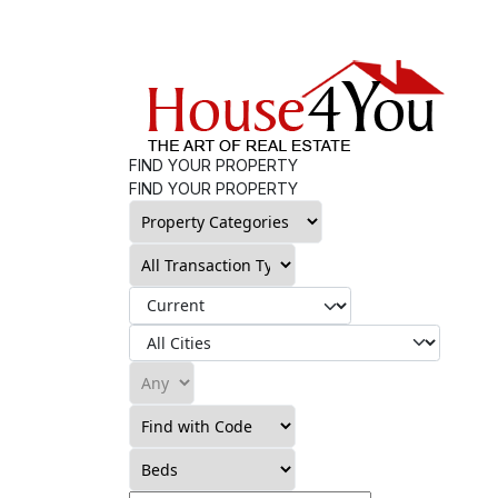
FIND YOUR PROPERTY
FIND YOUR PROPERTY