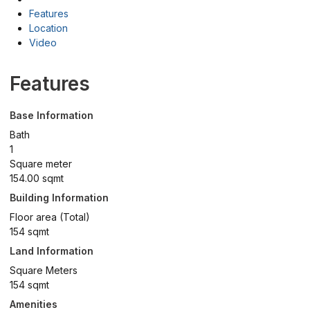
Features
Location
Video
Features
Base Information
Bath
1
Square meter
154.00 sqmt
Building Information
Floor area (Total)
154 sqmt
Land Information
Square Meters
154 sqmt
Amenities