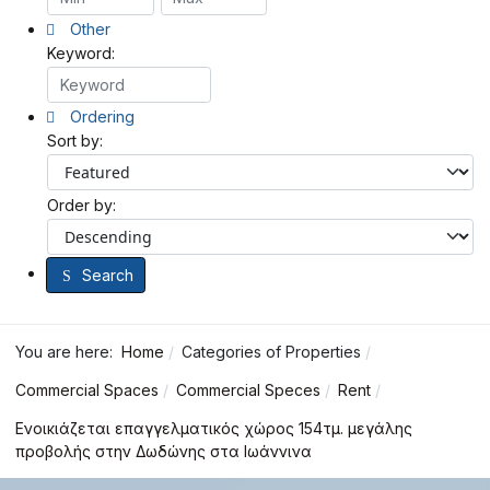
Other
Keyword:
Ordering
Sort by:
Order by:
Search
You are here:
Home
Categories of Properties
Commercial Spaces
Commercial Speces
Rent
Ενοικιάζεται επαγγελματικός χώρος 154τμ. μεγάλης
προβολής στην Δωδώνης στα Ιωάννινα