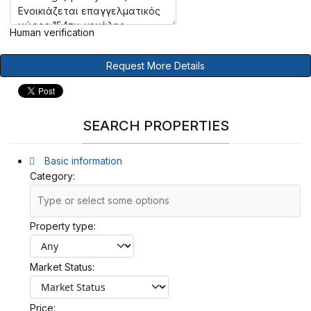
Human verification
Request More Details
SEARCH PROPERTIES
Basic information
Category:
Property type:
Market Status:
Price: