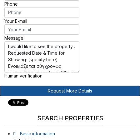
Phone
Your E-mail
Message
Human verification
Request More Details
SEARCH PROPERTIES
Basic information