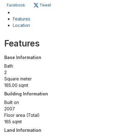
Facebook
Tweet
Features
Location
Features
Base Information
Bath
2
Square meter
165.00 sqmt
Building Information
Built on
2007
Floor area (Total)
165 sqmt
Land Information