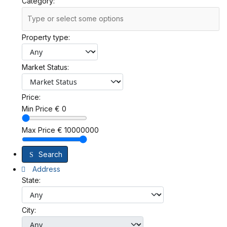
Category:
Property type:
Market Status:
Price:
Min Price
€
0
Max Price
€
10000000
Search
Address
State:
City: