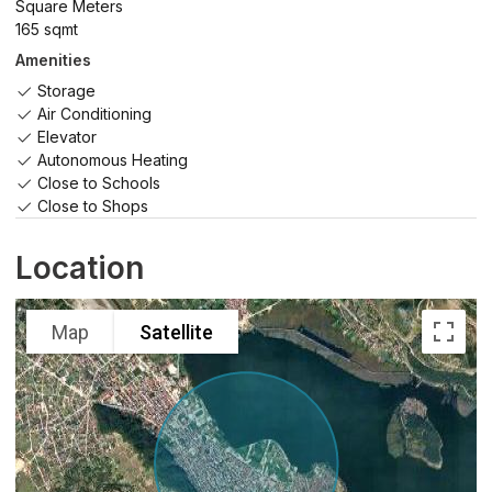
Square Meters
165 sqmt
Amenities
Storage
Air Conditioning
Elevator
Autonomous Heating
Close to Schools
Close to Shops
Location
Map
Satellite