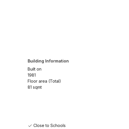
Building Information
Built on
1981
Floor area (Total)
81 sqmt
Close to Schools