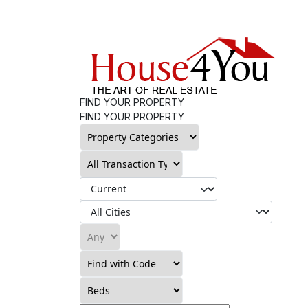
FIND YOUR PROPERTY
FIND YOUR PROPERTY