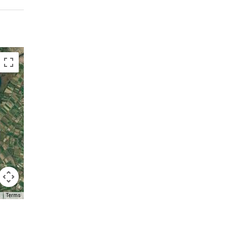
Terms