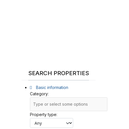
SEARCH PROPERTIES
Basic information
Category:
Property type: