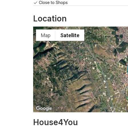
Close to Shops
Location
Map
Satellite
House4You