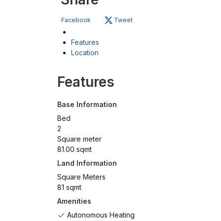
Facebook
Tweet
Features
Location
Features
Base Information
Bed
2
Square meter
81.00 sqmt
Land Information
Square Meters
81 sqmt
Amenities
Autonomous Heating