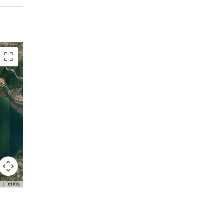
Terms