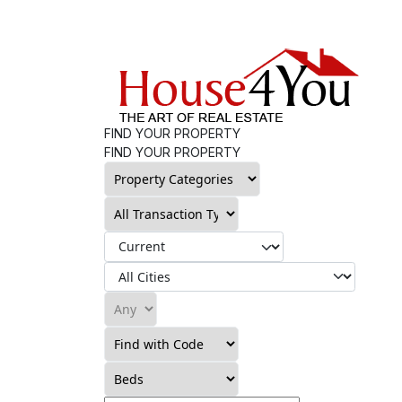
FIND YOUR PROPERTY
FIND YOUR PROPERTY