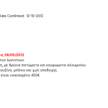
Date Confirmed: 12-10-2012
ις 28/05/2012
των Ιωαννίνων.
η, με δρύινα πατώματα και κουφώματα αλουμινίου.
κουζίνα, μπάνιο και χωλ υποδοχης.
είναι νοικιασμένο 450€.