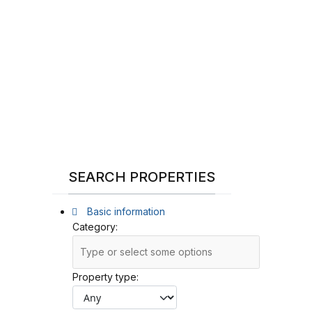
SEARCH PROPERTIES
Basic information
Category:
Property type: