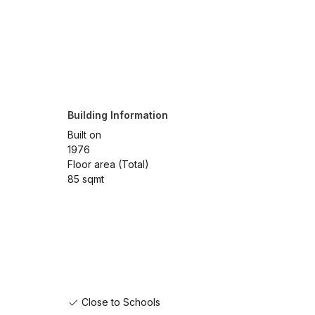
Building Information
Built on
1976
Floor area (Total)
85 sqmt
Close to Schools