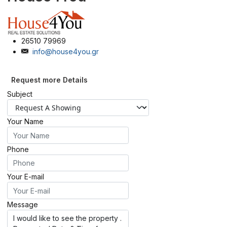
26510 79969
info@house4you.gr
Request more Details
Subject
Your Name
Phone
Your E-mail
Message