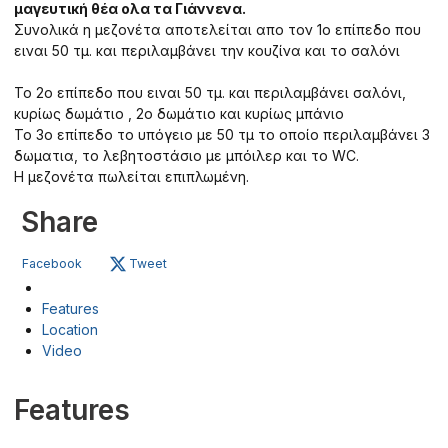
μαγευτική θέα ολα τα Γιάννενα.
Συνολικά η μεζονέτα αποτελείται απο τον 1ο επίπεδο που
ειναι 50 τμ. και περιλαμβάνει την κουζίνα και το σαλόνι
Το 2ο επίπεδο που ειναι 50 τμ. και περιλαμβάνει σαλόνι,
κυρίως δωμάτιο , 2ο δωμάτιο και κυρίως μπάνιο
Το 3ο επίπεδο το υπόγειο με 50 τμ το οποίο περιλαμβάνει 3
δωματια, το λεβητοστάσιο με μπόιλερ και το WC.
Η μεζονέτα πωλείται επιπλωμένη.
Share
Facebook
Tweet
Features
Location
Video
Features