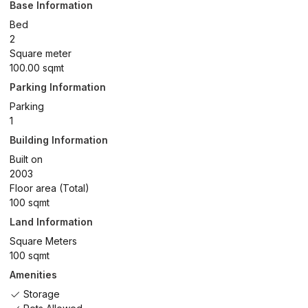
Base Information
Bed
2
Square meter
100.00 sqmt
Parking Information
Parking
1
Building Information
Built on
2003
Floor area (Total)
100 sqmt
Land Information
Square Meters
100 sqmt
Amenities
Storage