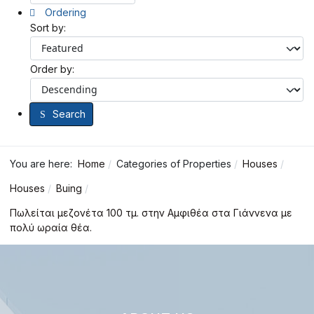
Ordering
Sort by:
Order by:
Search
You are here:
Home
Categories of Properties
Houses
Houses
Buing
Πωλείται μεζονέτα 100 τμ. στην Αμφιθέα στα Γιάννενα με
πολύ ωραία θέα.