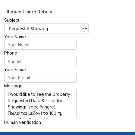
Request more Details
Subject
Your Name
Phone
Your E-mail
Message
Human verification