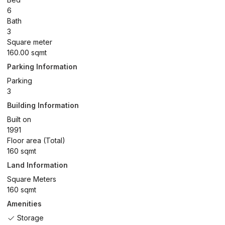
6
Bath
3
Square meter
160.00 sqmt
Parking Information
Parking
3
Building Information
Built on
1991
Floor area (Total)
160 sqmt
Land Information
Square Meters
160 sqmt
Amenities
Storage