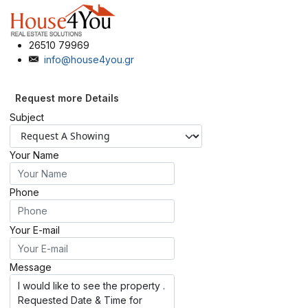
26510 79969
info@house4you.gr
Request more Details
Subject
Your Name
Phone
Your E-mail
Message