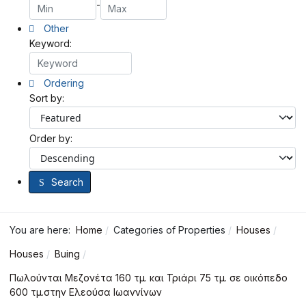
-
Other
Keyword:
Ordering
Sort by:
Order by:
Search
You are here:
Home
Categories of Properties
Houses
Houses
Buing
Πωλούνται Μεζονέτα 160 τμ. και Τριάρι 75 τμ. σε οικόπεδο
600 τμ.στην Ελεούσα Ιωαννίνων