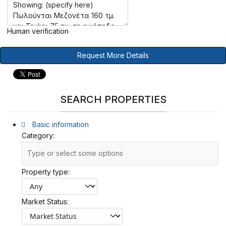
Human verification
Request More Details
SEARCH PROPERTIES
Basic information
Category:
Property type:
Market Status: