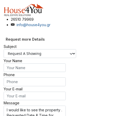
26510 79969
info@house4you.gr
Request more Details
Subject
Your Name
Phone
Your E-mail
Message