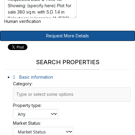
Human verification
Request More Details
SEARCH PROPERTIES
Basic information
Category:
Property type:
Market Status: