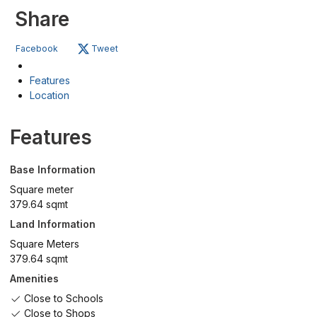
Share
Facebook
Tweet
Features
Location
Features
Base Information
Square meter
379.64 sqmt
Land Information
Square Meters
379.64 sqmt
Amenities
Close to Schools
Close to Shops