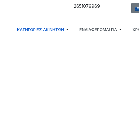
Επι
2651079969
ΚΑΤΗΓΟΡΙΕΣ ΑΚΙΝΗΤΩΝ
ΕΝΔΙΑΦΕΡΟΜΑΙ ΓΙΑ
ΧΡ