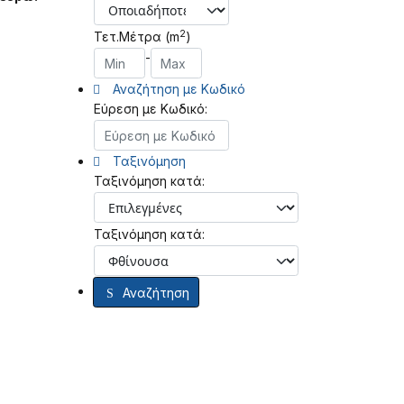
2
Τετ.Μέτρα (m
)
-
Αναζήτηση με Κωδικό
Εύρεση με Κωδικό:
Ταξινόμηση
Ταξινόμηση κατά:
Ταξινόμηση κατά:
Αναζήτηση