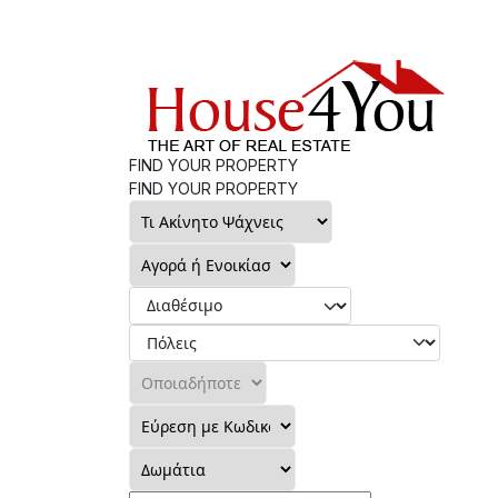
FIND YOUR PROPERTY
FIND YOUR PROPERTY