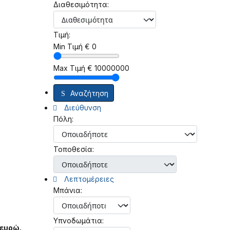
Διαθεσιμότητα:
Τιμή:
Min Τιμή
€
0
Max Τιμή
€
10000000
Αναζήτηση
Διεύθυνση
Πόλη:
Τοποθεσία:
Λεπτομέρειες
Μπάνια:
Υπνοδωμάτια:
 ευρώ.