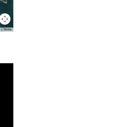
Terms