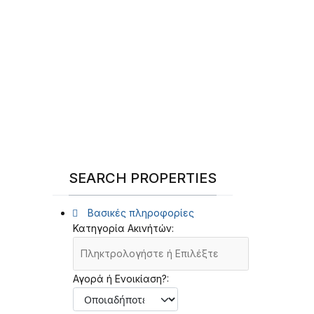
SEARCH PROPERTIES
Βασικές πληροφορίες
Κατηγορία Ακινήτών:
Αγορά ή Ενοικίαση?: