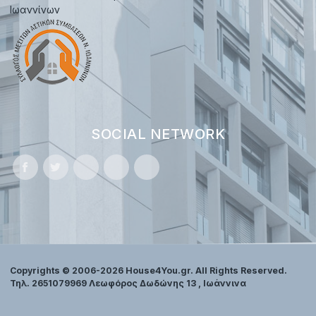
Ιωαννίνων
SOCIAL NETWORK
Copyrights © 2006-2026 House4You.gr. All Rights Reserved.
Τηλ. 2651079969 Λεωφόρος Δωδώνης 13 , Ιωάννινα