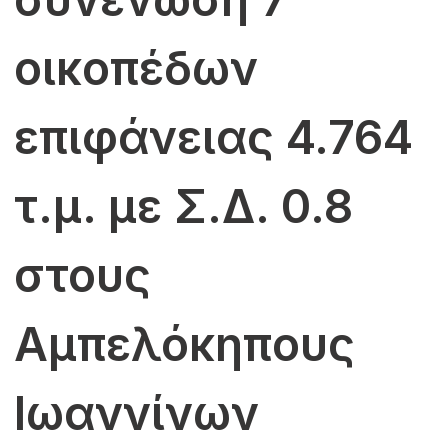
οικοπέδων
επιφάνειας 4.764
τ.μ. με Σ.Δ. 0.8
στους
Αμπελόκηπους
Ιωαννίνων