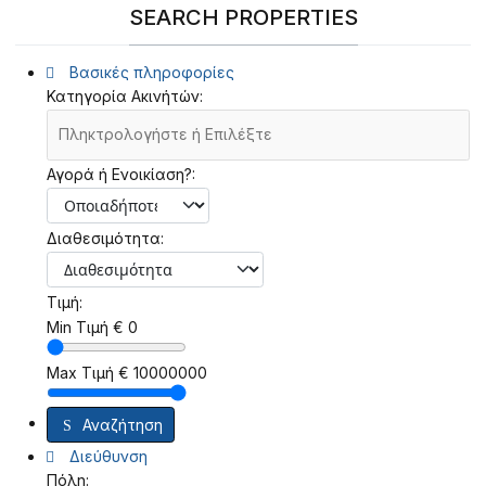
SEARCH PROPERTIES
Βασικές πληροφορίες
Κατηγορία Ακινήτών:
Αγορά ή Ενοικίαση?:
Διαθεσιμότητα:
Τιμή:
Min Τιμή
€
0
Max Τιμή
€
10000000
Αναζήτηση
Διεύθυνση
Πόλη: