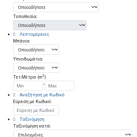
Τοποθεσία:
Λεπτομέρειες
Μπάνια:
Υπνοδωμάτια:
2
Τετ.Μέτρα (m
)
-
Αναζήτηση με Κωδικό
Εύρεση με Κωδικό:
Ταξινόμηση
Ταξινόμηση κατά: