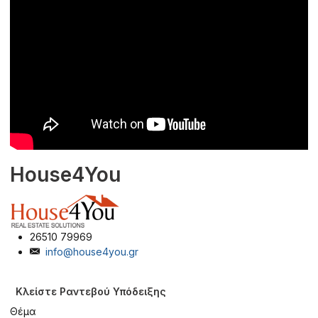
House4You
26510 79969
info@house4you.gr
Κλείστε Ραντεβού Υπόδειξης
Θέμα