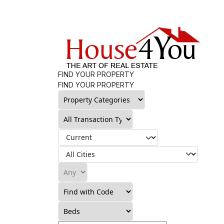
FIND YOUR PROPERTY
FIND YOUR PROPERTY