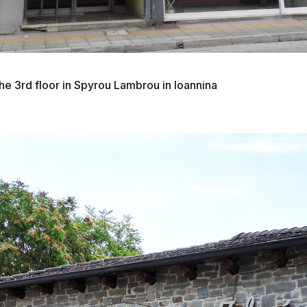
he 3rd floor in Spyrou Lambrou in Ioannina