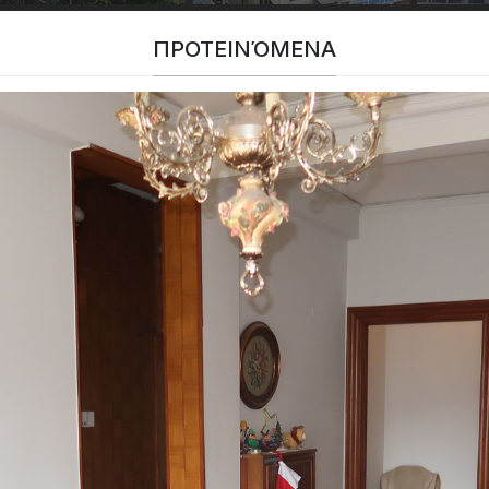
ΠΡΟΤΕΙΝΌΜΕΝΑ